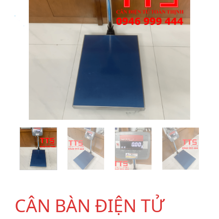
CÂN BÀN ĐIỆN TỬ