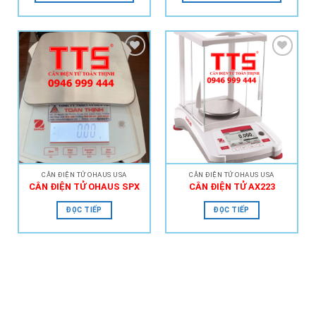
Add to
Add to
Wishlist
Wishlist
CÂN ĐIỆN TỬ OHAUS USA
CÂN ĐIỆN TỬ OHAUS USA
CÂN ĐIỆN TỬ OHAUS SPX
CÂN ĐIỆN TỬ AX223
ĐỌC TIẾP
ĐỌC TIẾP