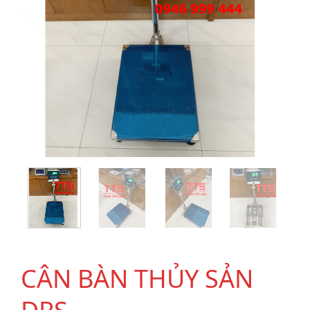
CÂN BÀN THỦY SẢN