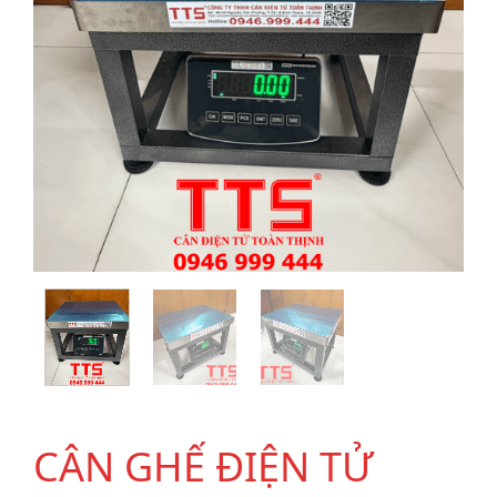
CÂN GHẾ ĐIỆN TỬ