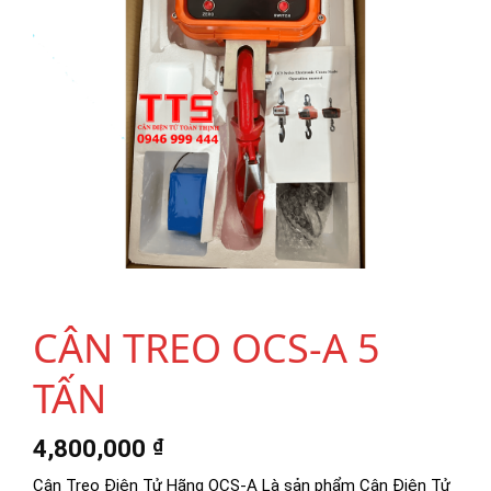
CÂN TREO OCS-A 5
TẤN
4,800,000
₫
Cân Treo Điện Tử Hãng OCS-A Là sản phẩm Cân Điện Tử