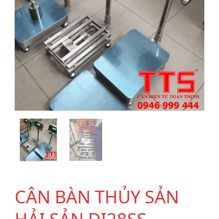
CÂN BÀN THỦY SẢN