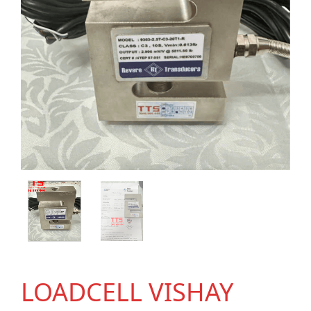
LOADCELL VISHAY