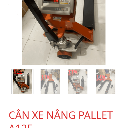
CÂN XE NÂNG PALLET