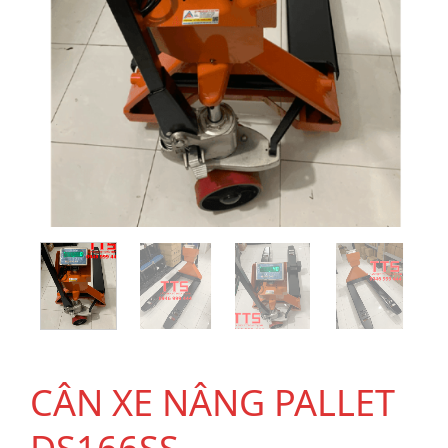
CÂN XE NÂNG PALLET