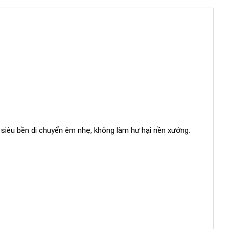
 siêu bền di chuyển êm nhẹ, không làm hư hại nền xưởng.