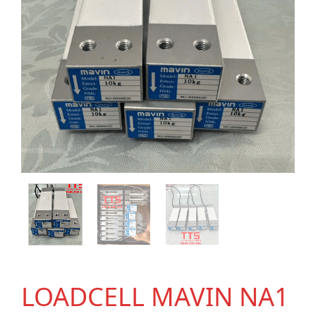
LOADCELL MAVIN NA1