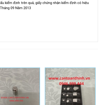
u kiểm định trên quả, giấy chứng nhận kiểm định có hiệu
6 Tháng 09 Năm 2013
Add to
Add to
Wishlist
Wishlist